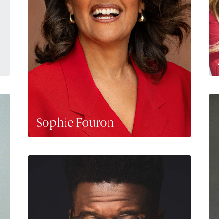
Sophie Fouron