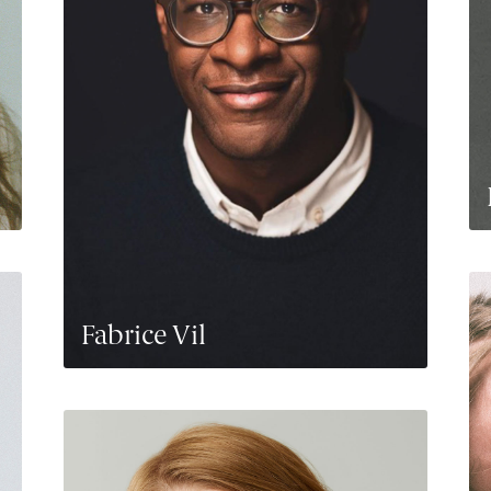
Fabrice Vil