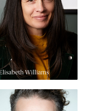
Elisabeth Williams