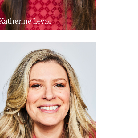
Katherine Levac