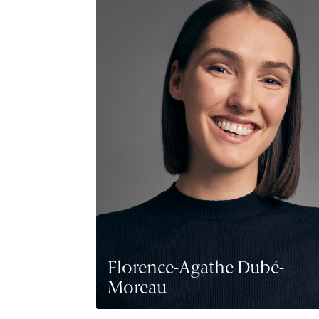
Florence-Agathe Dubé-
Moreau