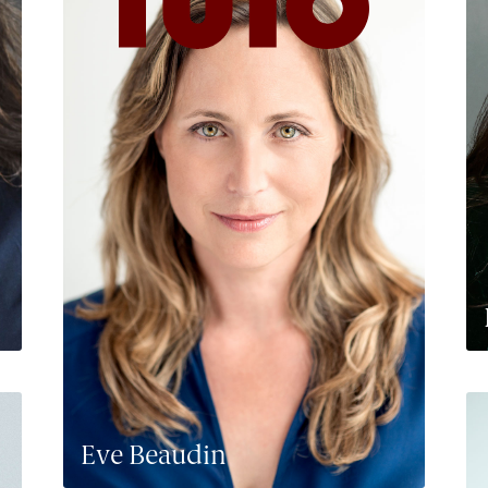
Eve Beaudin