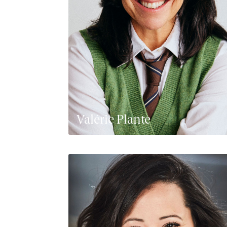
Valérie Plante