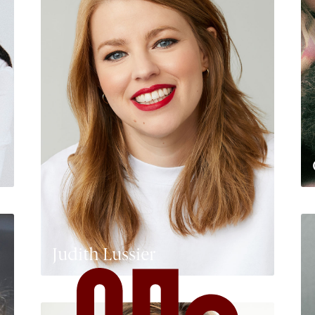
Judith Lussier