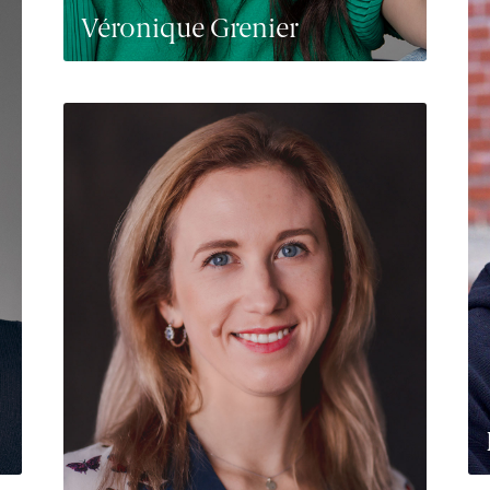
Véronique Grenier