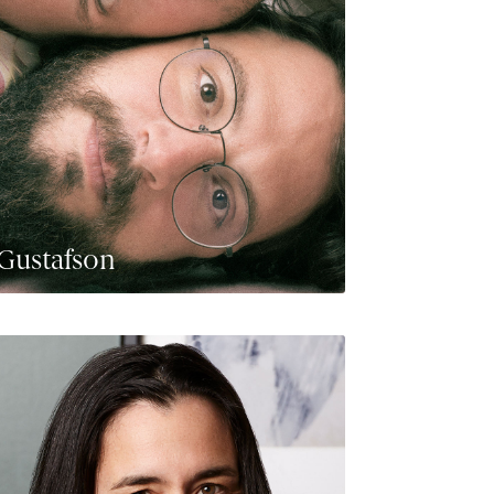
Gustafson