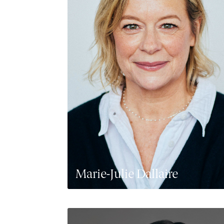
Marie-Julie Dallaire