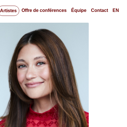
Offre de conférences
Équipe
Contact
EN
Artistes