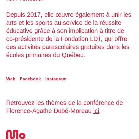
Depuis 2017, elle œuvre également à unir les
arts et les sports au service de la réussite
éducative grâce à son implication à titre de
co-présidente de la Fondation LDT, qui offre
des activités parascolaires gratuites dans les
écoles primaires du Québec.
Web
Facebook
Instagram
Retrouvez les thèmes de la conférence de
Florence-Agathe Dubé-Moreau
ici
.