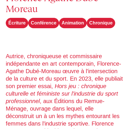
Moreau
Écriture
Conférence
Animation
Chronique
Autrice, chroniqueuse et commissaire
indépendante en art contemporain, Florence-
Agathe Dubé-Moreau œuvre à l’intersection
de la culture et du sport. En 2023, elle publiait
son premier essai,
Hors jeu : chronique
culturelle et féministe sur l’industrie du sport
professionnel
, aux Éditions du Remue-
Ménage, ouvrage dans lequel, elle
déconstruit un à un les mythes entourant les
femmes dans l’industrie sportive. Florence