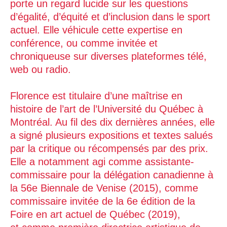
porte un regard lucide sur les questions
d’égalité, d’équité et d’inclusion dans le sport
actuel. Elle véhicule cette expertise en
conférence, ou comme invitée et
chroniqueuse sur diverses plateformes télé,
web ou radio.
Florence est titulaire d’une maîtrise en
histoire de l’art de l’Université du Québec à
Montréal. Au fil des dix dernières années, elle
a signé plusieurs expositions et textes salués
par la critique ou récompensés par des prix.
Elle a notamment agi comme assistante-
commissaire pour la délégation canadienne à
la 56e Biennale de Venise (2015), comme
commissaire invitée de la 6e édition de la
Foire en art actuel de Québec (2019),